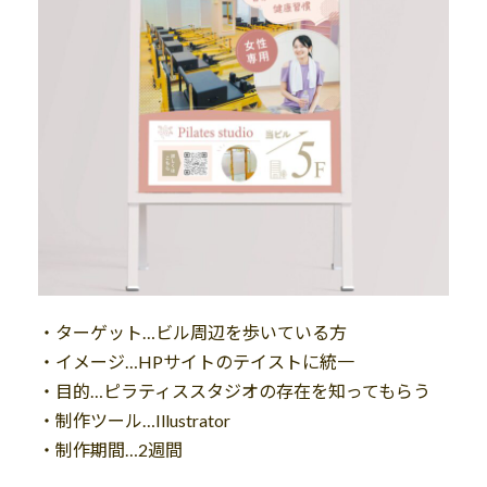
・ターゲット…ビル周辺を歩いている方
・イメージ…HPサイトのテイストに統一
・目的…ピラティススタジオの存在を知ってもらう
・制作ツール…Illustrator
・制作期間…2週間