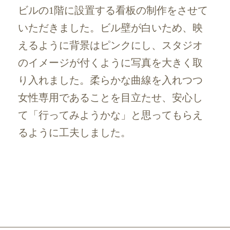
ビルの1階に設置する看板の制作をさせて
いただきました。ビル壁が白いため、映
えるように背景はピンクにし、スタジオ
のイメージが付くように写真を大きく取
り入れました。柔らかな曲線を入れつつ
女性専用であることを目立たせ、安心し
て「行ってみようかな」と思ってもらえ
るように工夫しました。