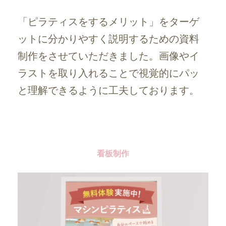
「ピラティスをするメリット」をターゲ
ットに分かりやすく説明するための資料
制作をさせていただきました。画像やイ
ラストを取り入れることで視覚的にパッ
と理解できるように工夫しております。
看板制作