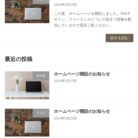
2024年9月23日
この度、ホームページを開設しました。Webデ
ザイン、フリーランスについて役立つ情報を配
信していまので是非ご覧ください。
続きを読む
最近の投稿
ホームページ開設のお知らせ
未分類
2024年9月23日
ホームページ開設のお知らせ
ブログ
2024年9月23日