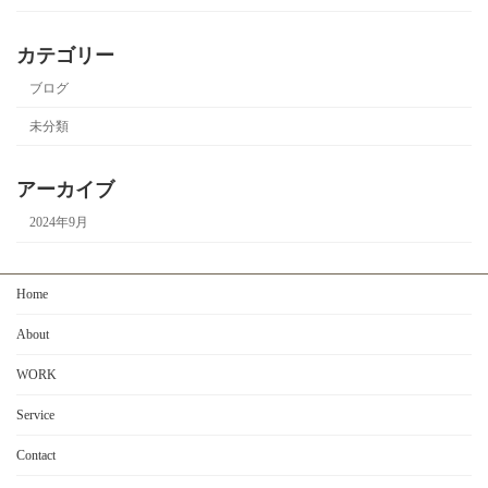
カテゴリー
ブログ
未分類
アーカイブ
2024年9月
Home
About
WORK
Service
Contact